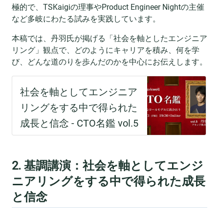
極的で、TSKaigiの理事やProduct Engineer Nightの主催
など多岐にわたる試みを実践しています。
本稿では、丹羽氏が掲げる「社会を軸としたエンジニア
リング」観点で、どのようにキャリアを積み、何を学
び、どんな道のりを歩んだのかを中心にお伝えします。
2. 基調講演：社会を軸としてエンジ
ニアリングをする中で得られた成長
と信念