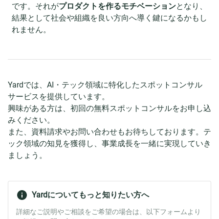
です。それが
プロダクトを作るモチベーション
となり、
結果として社会や組織を良い方向へ導く鍵になるかもし
れません。
Yardでは、AI・テック領域に特化したスポットコンサル
サービスを提供しています。
興味がある方は、初回の無料スポットコンサルをお申し込
みください。
また、資料請求やお問い合わせもお待ちしております。テ
ック領域の知見を獲得し、事業成長を一緒に実現していき
ましょう。
Yardについてもっと知りたい方へ
詳細なご説明やご相談をご希望の場合は、以下フォームより