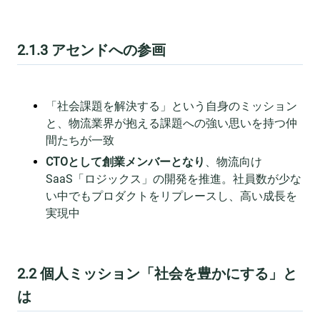
2.1.3 アセンドへの参画
「社会課題を解決する」という自身のミッション
と、物流業界が抱える課題への強い思いを持つ仲
間たちが一致
CTOとして創業メンバーとなり
、物流向け
SaaS「ロジックス」の開発を推進。社員数が少な
い中でもプロダクトをリプレースし、高い成長を
実現中
2.2 個人ミッション「社会を豊かにする」と
は