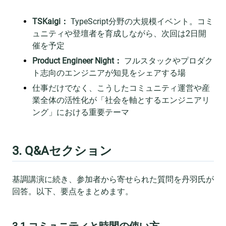
TSKaigi：
TypeScript分野の大規模イベント。コミ
ュニティや登壇者を育成しながら、次回は2日開
催を予定
Product Engineer Night：
フルスタックやプロダク
ト志向のエンジニアが知見をシェアする場
仕事だけでなく、こうしたコミュニティ運営や産
業全体の活性化が「社会を軸とするエンジニアリ
ング」における重要テーマ
3. Q&Aセクション
基調講演に続き、参加者から寄せられた質問を丹羽氏が
回答。以下、要点をまとめます。