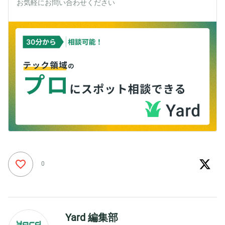
お気軽にお問い合わせください
0
Yard 編集部