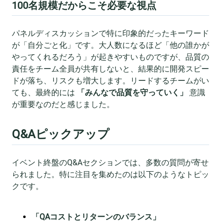
100名規模だからこそ必要な視点
パネルディスカッションで特に印象的だったキーワード
が「自分ごと化」です。大人数になるほど「他の誰かが
やってくれるだろう」が起きやすいものですが、品質の
責任をチーム全員が共有しないと、結果的に開発スピー
ドが落ち、リスクも増大します。リードするチームがい
ても、最終的には
「みんなで品質を守っていく」
意識
が重要なのだと感じました。
Q&Aピックアップ
イベント終盤のQ&Aセクションでは、多数の質問が寄せ
られました。特に注目を集めたのは以下のようなトピッ
クです。
「QAコストとリターンのバランス」