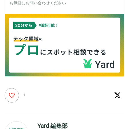
お気軽にお問い合わせください
1
Yard 編集部