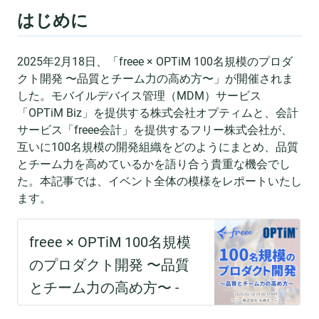
はじめに
2025年2月18日、「freee × OPTiM 100名規模のプロダ
クト開発 〜品質とチーム力の高め方〜」が開催されま
した。モバイルデバイス管理（MDM）サービス
「OPTiM Biz」を提供する株式会社オプティムと、会計
サービス「freee会計」を提供するフリー株式会社が、
互いに100名規模の開発組織をどのようにまとめ、品質
とチーム力を高めているかを語り合う貴重な機会でし
た。本記事では、イベント全体の模様をレポートいたし
ます。