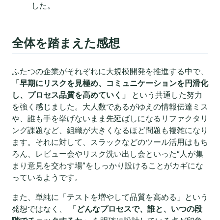
した。
全体を踏まえた感想
ふたつの企業がそれぞれに大規模開発を推進する中で、
「早期にリスクを見極め、コミュニケーションを円滑化
し、プロセス品質を高めていく」
という共通した努力
を強く感じました。大人数であるがゆえの情報伝達ミス
や、誰も手を挙げないまま先延ばしになるリファクタリ
ング課題など、組織が大きくなるほど問題も複雑になり
ます。それに対して、スラックなどのツール活用はもち
ろん、レビュー会やリスク洗い出し会といった“人が集
まり意見を交わす場”をしっかり設けることがカギにな
っているようです。
また、単純に「テストを増やして品質を高める」という
発想ではなく、
「どんなプロセスで、誰と、いつの段