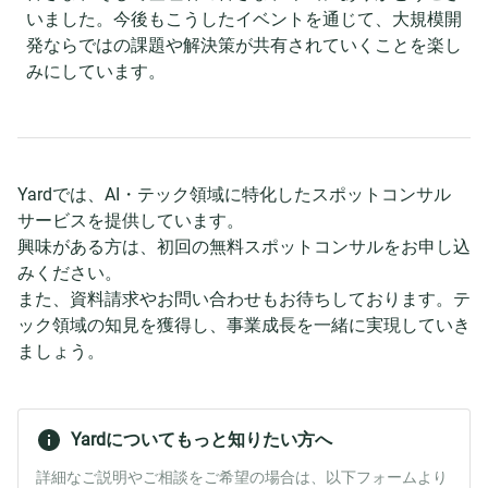
いました。今後もこうしたイベントを通じて、大規模開
発ならではの課題や解決策が共有されていくことを楽し
みにしています。
Yardでは、AI・テック領域に特化したスポットコンサル
サービスを提供しています。
興味がある方は、初回の無料スポットコンサルをお申し込
みください。
また、資料請求やお問い合わせもお待ちしております。テ
ック領域の知見を獲得し、事業成長を一緒に実現していき
ましょう。
Yardについてもっと知りたい方へ
詳細なご説明やご相談をご希望の場合は、以下フォームより