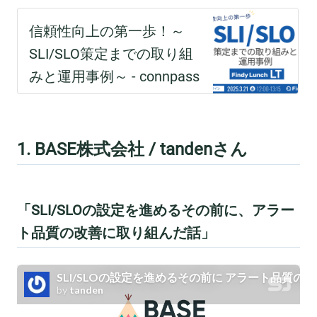
1. BASE株式会社 / tandenさん
「SLI/SLOの設定を進めるその前に、アラー
ト品質の改善に取り組んだ話」