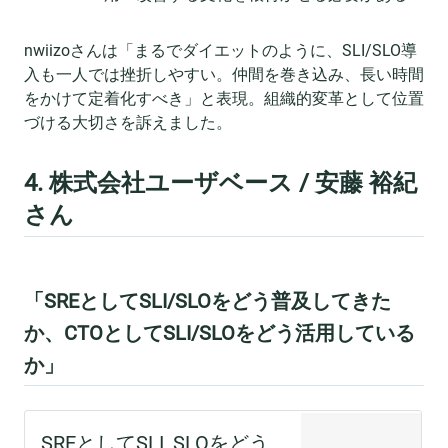
nwiizoさんは「まるでダイエットのように、SLI/SLO導
入も一人では挫折しやすい。仲間を巻き込み、長い時間
をかけて定着化すべき」と表現。組織的変革として位置
づける大切さを訴えました。
4. 株式会社ユーザベース / 安藤 裕紀
さん
「SREとしてSLI/SLOをどう普及してきた
か、CTOとしてSLI/SLOをどう活用している
か」