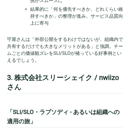
携がスムーズに
結果的に「何を優先すべきか、どれくらい維
持すべきか」の整理が進み、サービス品質向
上に寄与
守屋さんは「外部公開をするわけではないが、組織内で
共有するだけでも大きなメリットがある」と強調。チー
ムごとの価値観ズレをSLI/SLOが補っている好事例とい
えるでしょう。
3. 株式会社スリーシェイク / nwiizo
さん
「SLI/SLO・ラプソディ - あるいは組織への
適用の旅」