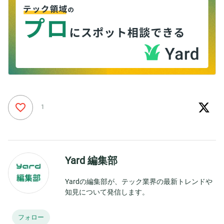
1
Yard 編集部
Yardの編集部が、テック業界の最新トレンドや
知見について発信します。
フォロー