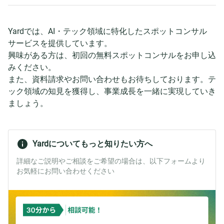
Yardでは、AI・テック領域に特化したスポットコンサル
サービスを提供しています。
興味がある方は、初回の無料スポットコンサルをお申し込
みください。
また、資料請求やお問い合わせもお待ちしております。テ
ック領域の知見を獲得し、事業成長を一緒に実現していき
ましょう。
Yardについてもっと知りたい方へ
詳細なご説明やご相談をご希望の場合は、以下フォームより
お気軽にお問い合わせください