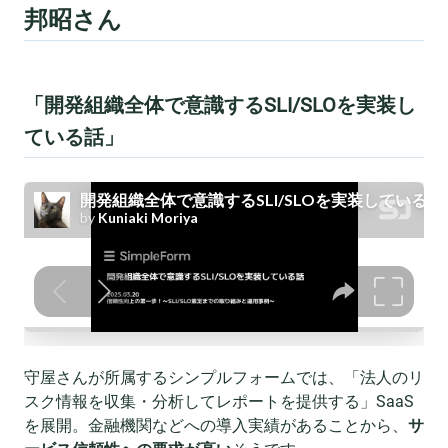
邦昭さん
「開発組織全体で意識するSLI/SLOを実装し
ている話」
守屋さんが所属するシンプルフォームでは、「法人のリ
スク情報を収集・分析してレポートを提供する」SaaS
を展開。金融機関などへの導入実績があることから、
サ