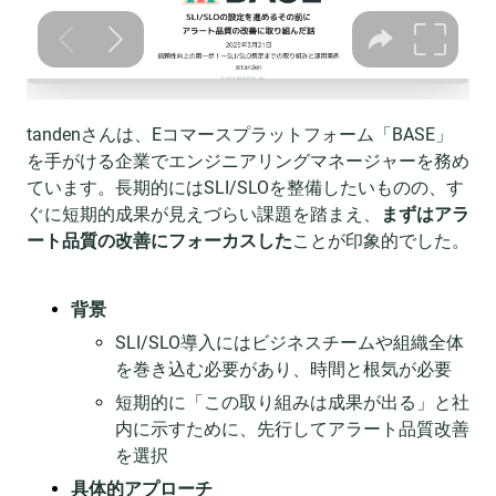
tandenさんは、Eコマースプラットフォーム「BASE」
を手がける企業でエンジニアリングマネージャーを務め
ています。長期的にはSLI/SLOを整備したいものの、す
ぐに短期的成果が見えづらい課題を踏まえ、
まずはアラ
ート品質の改善にフォーカスした
ことが印象的でした。
背景
SLI/SLO導入にはビジネスチームや組織全体
を巻き込む必要があり、時間と根気が必要
短期的に「この取り組みは成果が出る」と社
内に示すために、先行してアラート品質改善
を選択
具体的アプローチ