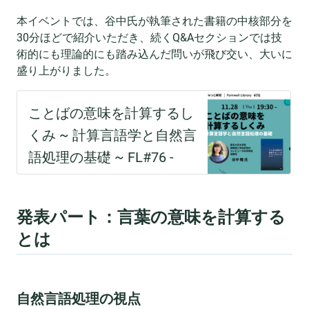
本イベントでは、谷中氏が執筆された書籍の中核部分を
30分ほどで紹介いただき、続くQ&Aセクションでは技
術的にも理論的にも踏み込んだ問いが飛び交い、大いに
盛り上がりました。
発表パート：言葉の意味を計算する
とは
自然言語処理の視点