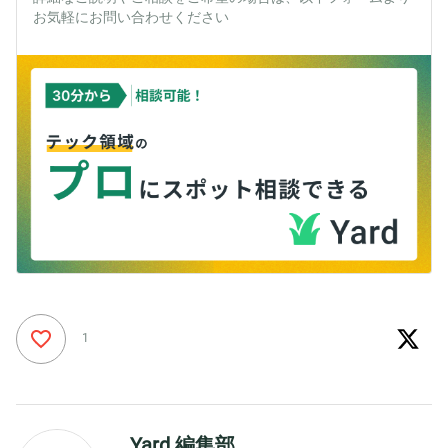
お気軽にお問い合わせください
1
Yard 編集部