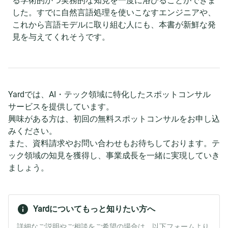
る学術的かつ実務的な知見を一度に浴びることができま
した。すでに自然言語処理を使いこなすエンジニアや、
これから言語モデルに取り組む人にも、本書が新鮮な発
見を与えてくれそうです。
Yardでは、AI・テック領域に特化したスポットコンサル
サービスを提供しています。
興味がある方は、初回の無料スポットコンサルをお申し込
みください。
また、資料請求やお問い合わせもお待ちしております。テ
ック領域の知見を獲得し、事業成長を一緒に実現していき
ましょう。
Yardについてもっと知りたい方へ
詳細なご説明やご相談をご希望の場合は、以下フォームより