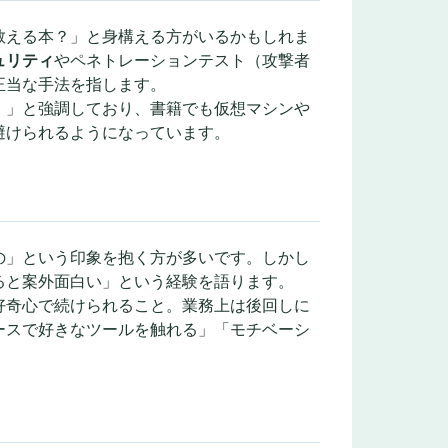
教える本？」と身構える方がいるかもしれま
ュリティ
やペネトレーションテスト（攻撃者
正当な手法を指します。
！」と強調しており、書籍でも仮想マシンや
を避けられるようになっています。
の」という印象を抱く方が多いです。しかし
ると案外面白い」という経験を語ります。
好奇心で続けられること。業務上は後回しに
ースで好きなツールを触れる」「モチベーシ