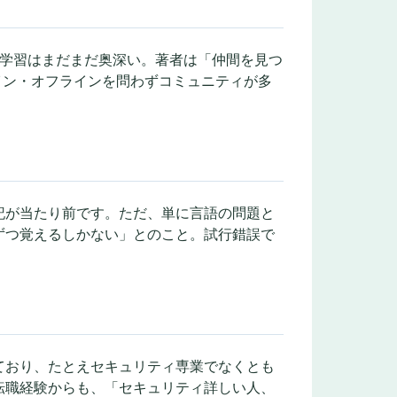
ィ学習はまだまだ奥深い。著者は「仲間を見つ
イン・オフラインを問わずコミュニティが多
記が当たり前です。ただ、単に言語の問題と
ずつ覚えるしかない」とのこと。試行錯誤で
ており、たとえセキュリティ専業でなくとも
転職経験からも、「セキュリティ詳しい人、