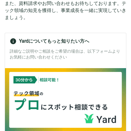
また、資料請求やお問い合わせもお待ちしております。テ
ック領域の知見を獲得し、事業成長を一緒に実現していき
ましょう。
Yardについてもっと知りたい方へ
詳細なご説明やご相談をご希望の場合は、以下フォームより
お気軽にお問い合わせください