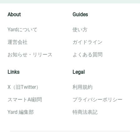
About
Guides
Yardについて
使い方
運営会社
ガイドライン
お知らせ・リリース
よくある質問
Links
Legal
X（旧Twitter）
利用規約
スマートAI顧問
プライバシーポリシー
Yard 編集部
特商法表記