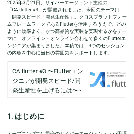
2025年3月21日、サイバーエージェント主催の
「CA.flutter #3」が開催されました。今回のテーマは
「開発スピード・開発生産性」。クロスプラットフォー
ムフレームワークであるFlutterを活用するうえで、どの
ように効率よく、かつ高品質な実装を実現するかをテー
マに、オフライン・オンライン合わせて多くのFlutterエ
ンジニアが集まりました。本稿では、3つのセッション
の内容を中心に当日の雰囲気をレポートします。
1. はじめに
オープニングでは司会のサイバーエージェント・小田琢