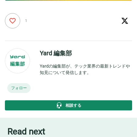
1
Yard 編集部
Yardの編集部が、テック業界の最新トレンドや
知見について発信します。
フォロー
相談する
Read next