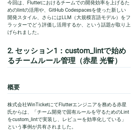
今回は、Flutterにおけるチームでの開発効率を上げるた
めのlintの活用や、GitHub Codespacesを使った新しい
開発スタイル、さらにはLLM（大規模言語モデル）をフ
ラッターでどう評価し活用するか、という話題が取り上
げられました。
2. セッション1：custom_lintで始め
るチームルール管理（赤星 光誓）
概要
株式会社WinTicketにてFlutterエンジニアを務める赤星
氏からは、「チーム開発で固有ルールを守るためのLint
をcustom_lintで実装し、レビューを効率化している」
という事例が共有されました。