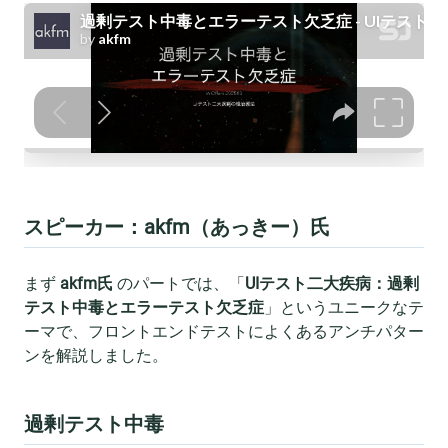
スピーカー：akfm（あっきー）氏
まず
akfm氏
のパートでは、「
UIテスト二大疾病：過剰
テスト中毒とエラーテスト欠乏症
」というユニークなテ
ーマで、フロントエンドテストによくあるアンチパター
ンを解説しました。
過剰テスト中毒