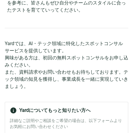
を参考に、皆さんもぜひ自分やチームのスタイルに合っ
たテストを育てていってください。
Yardでは、AI・テック領域に特化したスポットコンサル
サービスを提供しています。
興味がある方は、初回の無料スポットコンサルをお申し込
みください。
また、資料請求やお問い合わせもお待ちしております。テ
ック領域の知見を獲得し、事業成長を一緒に実現していき
ましょう。
Yardについてもっと知りたい方へ
詳細なご説明やご相談をご希望の場合は、以下フォームより
お気軽にお問い合わせください