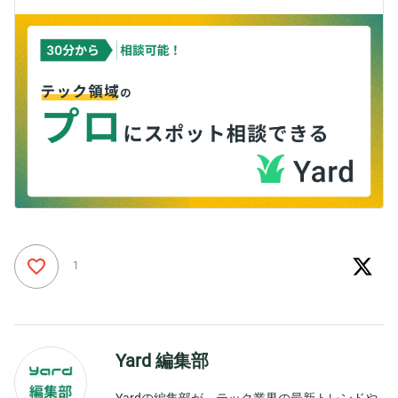
1
Yard 編集部
Yardの編集部が、テック業界の最新トレンドや