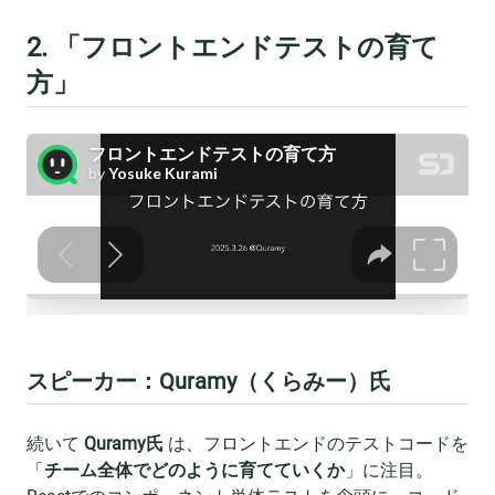
2. 「フロントエンドテストの育て
方」
スピーカー：Quramy（くらみー）氏
続いて
Quramy氏
は、フロントエンドのテストコードを
「
チーム全体でどのように育てていくか
」に注目。