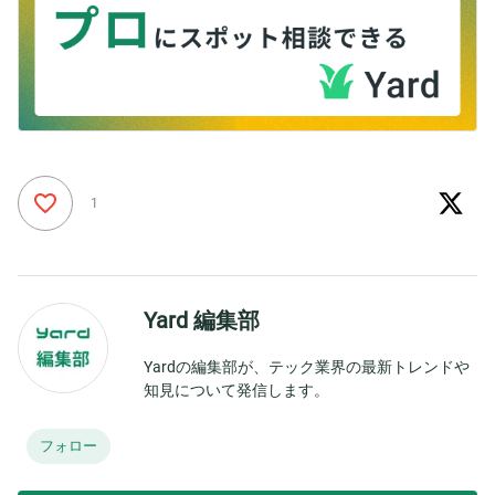
1
Yard 編集部
Yardの編集部が、テック業界の最新トレンドや
知見について発信します。
フォロー