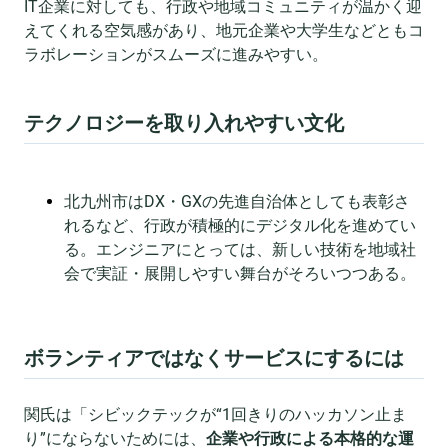
IT企業に対しても、行政や地域コミュニティが温かく迎
えてくれる空気感があり、地元企業や大学生などともコ
ラボレーションがスムーズに進みやすい。
テクノロジーを取り入れやすい文化
北九州市はDX・GXの先進自治体としても表彰さ
れるなど、行政が積極的にデジタル化を進めてい
る。エンジニアにとっては、新しい技術を地域社
会で実証・展開しやすい舞台がそろいつつある。
ボランティアではなくサービスにするには
関氏は「シビックテックが“1回きりのハッカソン止ま
り”にならないためには、
企業や行政による本格的な運