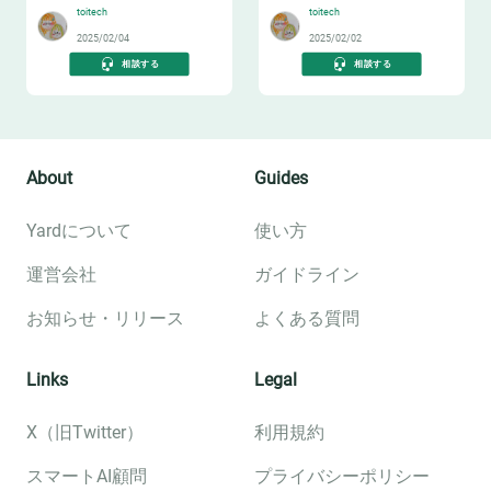
toitech
toitech
2025/02/04
2025/02/02
相談する
相談する
About
Guides
Yardについて
使い方
運営会社
ガイドライン
お知らせ・リリース
よくある質問
Links
Legal
X（旧Twitter）
利用規約
スマートAI顧問
プライバシーポリシー