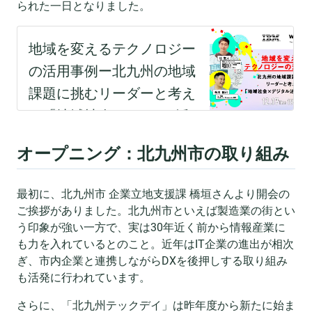
られた一日となりました。
オープニング：北九州市の取り組み
最初に、北九州市 企業立地支援課 橋垣さんより開会の
ご挨拶がありました。北九州市といえば製造業の街とい
う印象が強い一方で、実は30年近く前から情報産業に
も力を入れているとのこと。近年はIT企業の進出が相次
ぎ、市内企業と連携しながらDXを後押しする取り組み
も活発に行われています。
さらに、「北九州テックデイ」は昨年度から新たに始ま