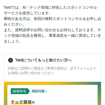
Yardでは、AI・テック領域に特化したスポットコンサル
サービスを提供しています。
興味がある方は、初回の無料スポットコンサルをお申し込
みください。
また、資料請求やお問い合わせもお待ちしております。テ
ック領域の知見を獲得し、事業成長を一緒に実現していき
ましょう。
Yardについてもっと知りたい方へ
詳細なご説明やご相談をご希望の場合は、以下フォームより
お気軽にお問い合わせください