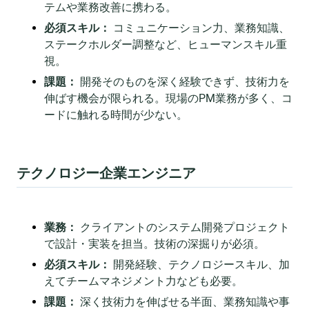
テムや業務改善に携わる。
必須スキル：
コミュニケーション力、業務知識、
ステークホルダー調整など、ヒューマンスキル重
視。
課題：
開発そのものを深く経験できず、技術力を
伸ばす機会が限られる。現場のPM業務が多く、コ
ードに触れる時間が少ない。
テクノロジー企業エンジニア
業務：
クライアントのシステム開発プロジェクト
で設計・実装を担当。技術の深掘りが必須。
必須スキル：
開発経験、テクノロジースキル、加
えてチームマネジメント力なども必要。
課題：
深く技術力を伸ばせる半面、業務知識や事