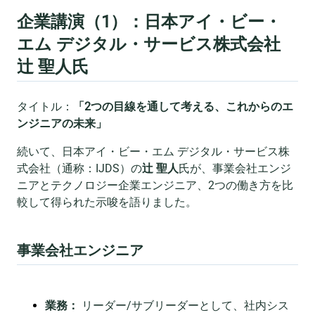
企業講演（1）：日本アイ・ビー・
エム デジタル・サービス株式会社
辻 聖人氏
タイトル：
「2つの目線を通して考える、これからのエ
ンジニアの未来」
続いて、日本アイ・ビー・エム デジタル・サービス株
式会社（通称：IJDS）の
辻 聖人
氏が、事業会社エンジ
ニアとテクノロジー企業エンジニア、2つの働き方を比
較して得られた示唆を語りました。
事業会社エンジニア
業務：
リーダー/サブリーダーとして、社内シス