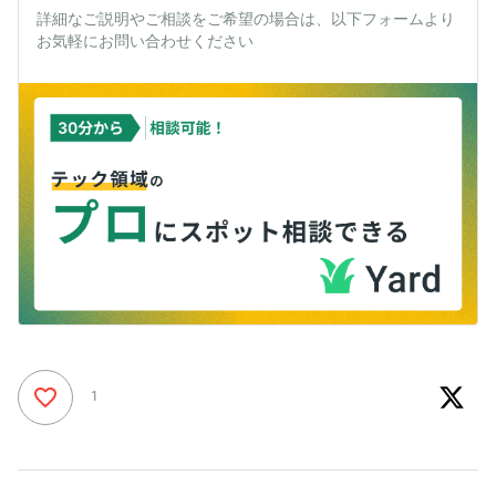
詳細なご説明やご相談をご希望の場合は、以下フォームより
お気軽にお問い合わせください
1