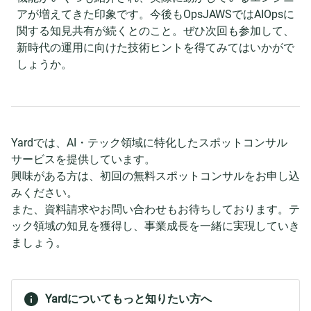
アが増えてきた印象です。今後もOpsJAWSではAIOpsに
関する知見共有が続くとのこと。ぜひ次回も参加して、
新時代の運用に向けた技術ヒントを得てみてはいかがで
しょうか。
Yardでは、AI・テック領域に特化したスポットコンサル
サービスを提供しています。
興味がある方は、初回の無料スポットコンサルをお申し込
みください。
また、資料請求やお問い合わせもお待ちしております。テ
ック領域の知見を獲得し、事業成長を一緒に実現していき
ましょう。
Yardについてもっと知りたい方へ