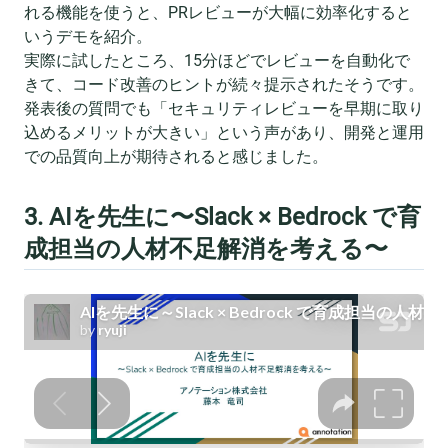
れる機能を使うと、PRレビューが大幅に効率化すると
いうデモを紹介。
実際に試したところ、15分ほどでレビューを自動化で
きて、コード改善のヒントが続々提示されたそうです。
発表後の質問でも「セキュリティレビューを早期に取り
込めるメリットが大きい」という声があり、開発と運用
での品質向上が期待されると感じました。
3. AIを先生に〜Slack × Bedrock で育
成担当の人材不足解消を考える〜