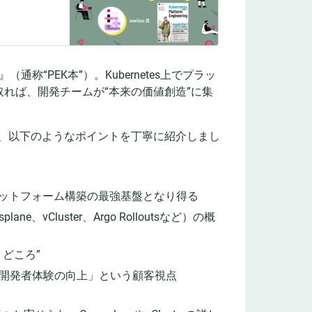
』（通称“PEK本”）。Kubernetes上でプラッ
れば、開発チームが“本来の価値創造”に集
、以下のようなポイントを丁寧に紹介しまし
プラットフォーム構築の最強基盤となり得る
vCluster、Argo Rolloutsなど）の概
どころ”
開発者体験の向上」という顧客視点