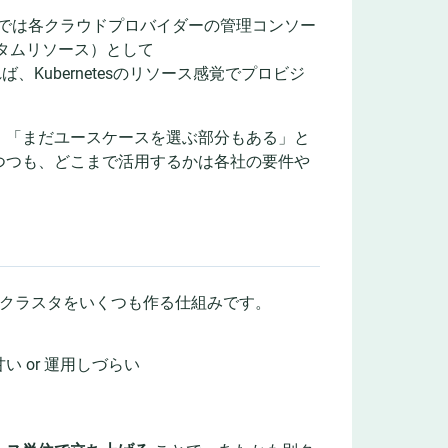
れまでは各クラウドプロバイダーの管理コンソー
（カスタムリソース）として
Kubernetesのリソース感覚でプロビジ
」「まだユースケースを選ぶ部分もある」と
つつも、どこまで活用するかは各社の要件や
、仮想クラスタをいくつも作る仕組みです。
 or 運用しづらい