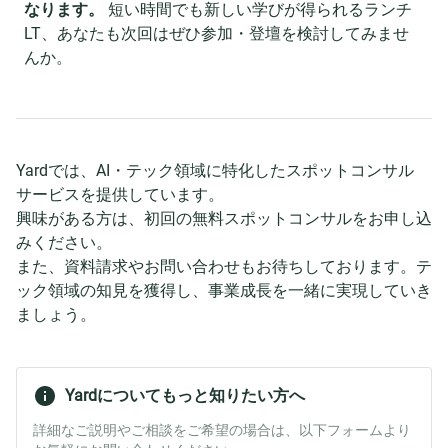
なります。
短い時間でも新しい学びが得られるランチ
LT、あなたも次回はぜひ参加・登壇を検討してみませ
んか。
Yardでは、AI・テック領域に特化したスポットコンサル
サービスを提供しています。
興味がある方は、初回の無料スポットコンサルをお申し込
みください。
また、資料請求やお問い合わせもお待ちしております。テ
ック領域の知見を獲得し、事業成長を一緒に実現していき
ましょう。
Yardについてもっと知りたい方へ
詳細なご説明やご相談をご希望の場合は、以下フォームより