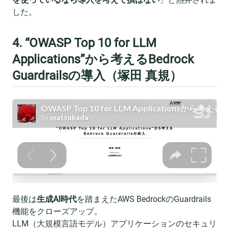
した。
4. “OWASP Top 10 for LLM
Applications”から考えるBedrock
Guardrailsの導入（塚田 真規）
最後は
生成AI時代
を踏まえたAWS BedrockのGuardrails
機能をクローズアップ。
LLM（大規模言語モデル）アプリケーションのセキュリ