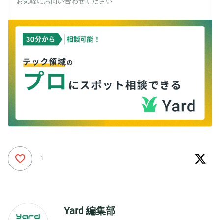
お気軽にお問い合わせください
1
Yard 編集部