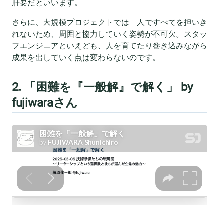
肝要だといいます。
さらに、大規模プロジェクトでは一人ですべてを担いき
れないため、周囲と協力していく姿勢が不可欠。スタッ
フエンジニアといえども、人を育てたり巻き込みながら
成果を出していく点は変わらないのです。
2. 「困難を『一般解』で解く」 by
fujiwaraさん