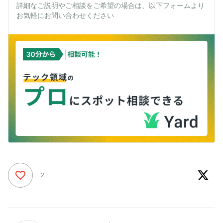
詳細なご説明やご相談をご希望の場合は、以下フォームより
お気軽にお問い合わせください
2