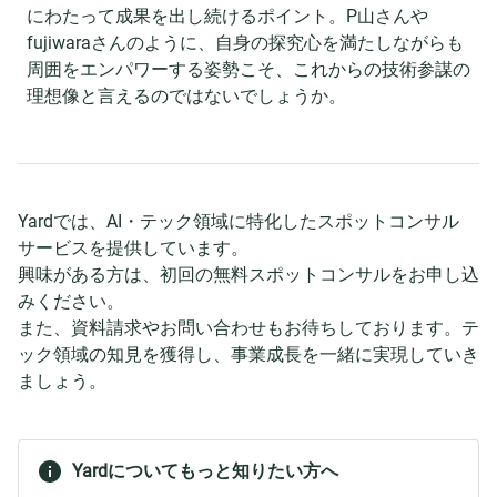
にわたって成果を出し続けるポイント。P山さんや
fujiwaraさんのように、自身の探究心を満たしながらも
周囲をエンパワーする姿勢こそ、これからの技術参謀の
理想像と言えるのではないでしょうか。
Yardでは、AI・テック領域に特化したスポットコンサル
サービスを提供しています。
興味がある方は、初回の無料スポットコンサルをお申し込
みください。
また、資料請求やお問い合わせもお待ちしております。テ
ック領域の知見を獲得し、事業成長を一緒に実現していき
ましょう。
Yardについてもっと知りたい方へ