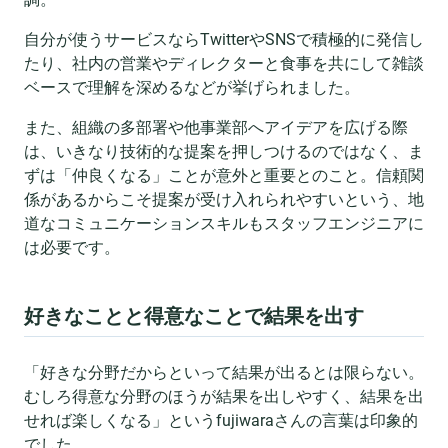
自分が使うサービスならTwitterやSNSで積極的に発信し
たり、社内の営業やディレクターと食事を共にして雑談
ベースで理解を深めるなどが挙げられました。
また、組織の多部署や他事業部へアイデアを広げる際
は、いきなり技術的な提案を押しつけるのではなく、ま
ずは「仲良くなる」ことが意外と重要とのこと。信頼関
係があるからこそ提案が受け入れられやすいという、地
道なコミュニケーションスキルもスタッフエンジニアに
は必要です。
好きなことと得意なことで結果を出す
「好きな分野だからといって結果が出るとは限らない。
むしろ得意な分野のほうが結果を出しやすく、結果を出
せれば楽しくなる」というfujiwaraさんの言葉は印象的
でした。