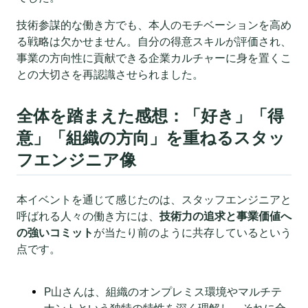
技術参謀的な働き方でも、本人のモチベーションを高め
る戦略は欠かせません。自分の得意スキルが評価され、
事業の方向性に貢献できる企業カルチャーに身を置くこ
との大切さを再認識させられました。
全体を踏まえた感想：
「好き」「得
意」「組織の方向」を重ねるスタッ
フエンジニア像
本イベントを通じて感じたのは、スタッフエンジニアと
呼ばれる人々の働き方には、
技術力の追求と事業価値へ
の強いコミット
が当たり前のように共存しているという
点です。
P山さんは、組織のオンプレミス環境やマルチテ