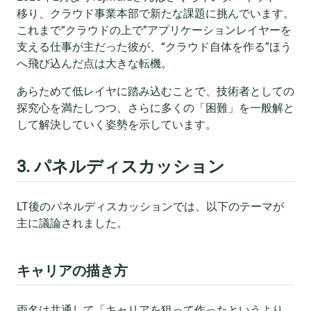
移り、クラウド事業本部で新たな課題に挑んでいます。
これまで“クラウドの上で”アプリケーションレイヤーを
支える仕事が主だった彼が、“クラウド自体を作る”ほう
へ飛び込んだ点は大きな転機。
あらためて低レイヤに踏み込むことで、技術者としての
探究心を満たしつつ、さらに多くの「困難」を一般解と
して解決していく姿勢を示しています。
3. パネルディスカッション
LT後のパネルディスカッションでは、以下のテーマが
主に議論されました。
キャリアの描き方
両名は共通して「キャリアを狙って作ったというより、