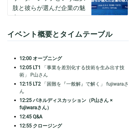
イベント概要とタイムテーブル
12:00 オープニング
12:05 LT1
「事業を差別化する技術を生み出す技
術」 P山さん
12:15 LT2
「困難を『一般解』で解く」 fujiwaraさ
ん
12:25 パネルディスカッション（P山さん ×
fujiwaraさん）
12:45 Q&A
12:55 クロージング