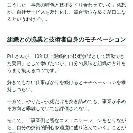
こうした「事業の特色と技術をすり合わせていく」発想
が、自社サービスを差別化し、競合優位を築く糸口にな
るというわけです。
組織との協業と技術者自身のモチベーション
P山さんが「10年以上継続的に技術参謀として活動でき
た要因」として挙げたのが、自分の興味と組織の方針を
うまく揃えるコツです。
好きでもない仕事ばかりを続けるとモチベーションを維
持しづらい。
一方で、やりたい技術だけを突き詰めても、事業が求め
る方向と乖離していては評価されない。
そこで、「事業側と密なコミュニケーションをとりなが
ら、自分の技術的関心を適度に盛り込んでいく」ことが