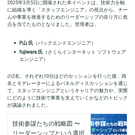
2025年3月5日に開催された本イベントは、技術力を軸
に組織を導く「スタッフエンジニア」の視点から、チー
ムや事業を推進するためのリーダーシップの在り方に焦
点を当てたものとなりました。登壇者は、
P山 氏
（バックエンドエンジニア）
fujiwara 氏
（さくらインターネット ソフトウェア
エンジニア）
の2名。それぞれ10分ほどのセッションを行った後、両
名とモデレーターによるパネルディスカッションを通じ
て、スタッフエンジニアというキャリアの魅力や、実際
にどのように技術で事業を支えていくかなどのトピック
が議論されました。