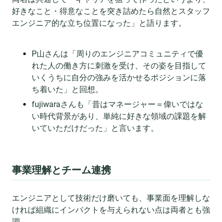
好きなこと・得意なことを突き詰めたら自然とスタッフ
エンジニア的な立ち位置になった」と語ります。
P山さんは「周りのエンジニアコミュニティで優
れた人の働き方に刺激を受け、その姿を目指して
いくうちに自分の強みを活かせるポジションに落
ち着いた」と回想。
fujiwaraさんも「昔はマネージャー＝偉いではな
い時代背景があり、単純に好きな領域の課題を解
いていただけだった」と言います。
事業理解とチーム連携
エンジニアとして技術だけ磨いても、事業面を理解しな
ければ組織にインパクトを与えられない点は両者とも強
調。