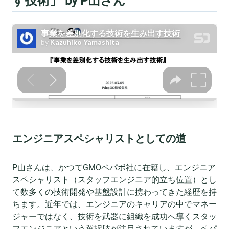
す技術」 by P山さん
エンジニアスペシャリストとしての道
P山さんは、かつてGMOペパボ社に在籍し、エンジニア
スペシャリスト（スタッフエンジニア的立ち位置）とし
て数多くの技術開発や基盤設計に携わってきた経歴を持
ちます。近年では、エンジニアのキャリアの中でマネー
ジャーではなく、技術を武器に組織を成功へ導くスタッ
フエンジニアという選択肢が注目されていますが、ペパ