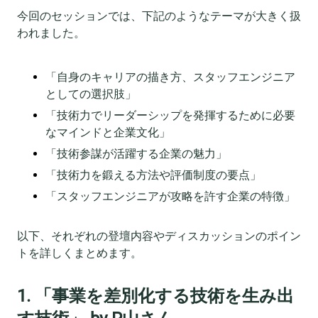
今回のセッションでは、下記のようなテーマが大きく扱
われました。
「自身のキャリアの描き方、スタッフエンジニア
としての選択肢」
「技術力でリーダーシップを発揮するために必要
なマインドと企業文化」
「技術参謀が活躍する企業の魅力」
「技術力を鍛える方法や評価制度の要点」
「スタッフエンジニアが攻略を許す企業の特徴」
以下、それぞれの登壇内容やディスカッションのポイン
トを詳しくまとめます。
1. 「事業を差別化する技術を生み出