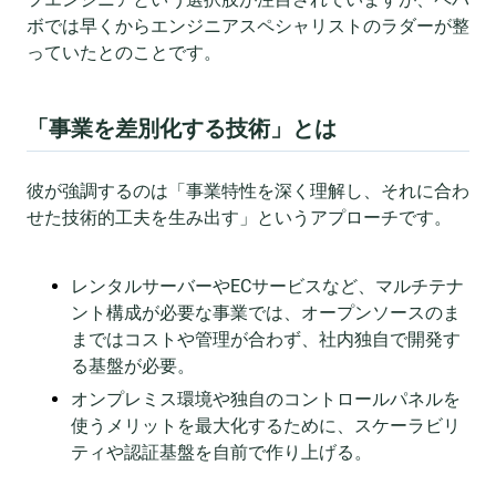
ボでは早くからエンジニアスペシャリストのラダーが整
っていたとのことです。
「事業を差別化する技術」とは
彼が強調するのは「事業特性を深く理解し、それに合わ
せた技術的工夫を生み出す」というアプローチです。
レンタルサーバーやECサービスなど、マルチテナ
ント構成が必要な事業では、オープンソースのま
まではコストや管理が合わず、社内独自で開発す
る基盤が必要。
オンプレミス環境や独自のコントロールパネルを
使うメリットを最大化するために、スケーラビリ
ティや認証基盤を自前で作り上げる。