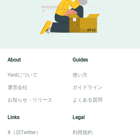
About
Guides
Yardについて
使い方
運営会社
ガイドライン
お知らせ・リリース
よくある質問
Links
Legal
X（旧Twitter）
利用規約