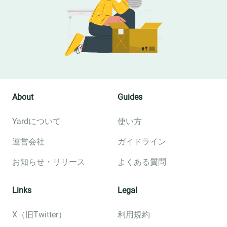
About
Guides
Yardについて
使い方
運営会社
ガイドライン
お知らせ・リリース
よくある質問
Links
Legal
X（旧Twitter）
利用規約