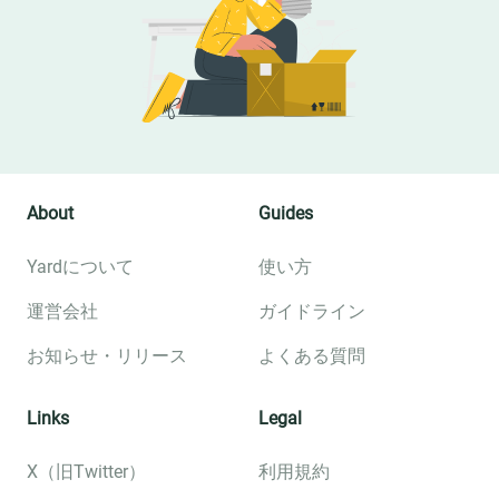
About
Guides
Yardについて
使い方
運営会社
ガイドライン
お知らせ・リリース
よくある質問
Links
Legal
X（旧Twitter）
利用規約