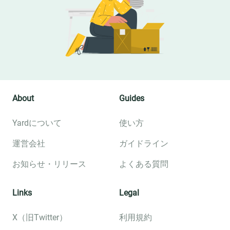
About
Guides
Yardについて
使い方
運営会社
ガイドライン
お知らせ・リリース
よくある質問
Links
Legal
X（旧Twitter）
利用規約