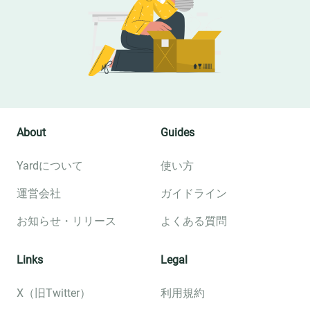
About
Guides
Yardについて
使い方
運営会社
ガイドライン
お知らせ・リリース
よくある質問
Links
Legal
X（旧Twitter）
利用規約