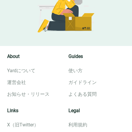
About
Guides
Yardについて
使い方
運営会社
ガイドライン
お知らせ・リリース
よくある質問
Links
Legal
X（旧Twitter）
利用規約