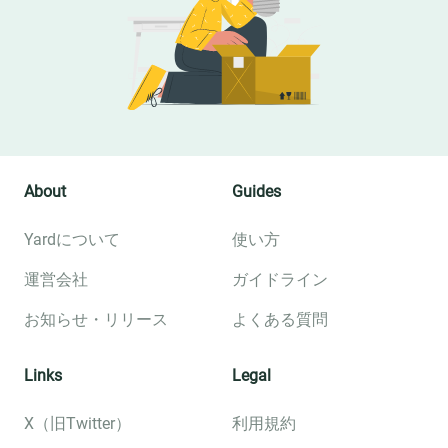
About
Guides
Yardについて
使い方
運営会社
ガイドライン
お知らせ・リリース
よくある質問
Links
Legal
X（旧Twitter）
利用規約