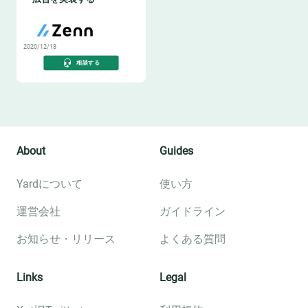
2020/12/18
相談する
About
Guides
Yardについて
使い方
運営会社
ガイドライン
お知らせ・リリース
よくある質問
Links
Legal