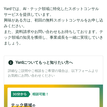
Yardでは、AI・テック領域に特化したスポットコンサル
サービスを提供しています。
興味がある方は、初回の無料スポットコンサルをお申し込
みください。
また、資料請求やお問い合わせもお待ちしております。テ
ック領域の知見を獲得し、事業成長を一緒に実現していき
ましょう。
Yardについてもっと知りたい方へ
詳細なご説明やご相談をご希望の場合は、以下フォームより
お気軽にお問い合わせください