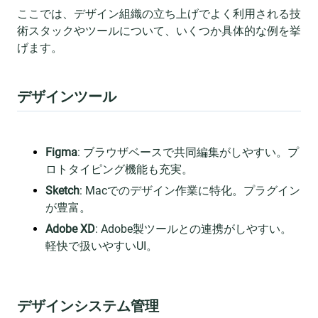
ここでは、デザイン組織の立ち上げでよく利用される技
術スタックやツールについて、いくつか具体的な例を挙
げます。
デザインツール
Figma
: ブラウザベースで共同編集がしやすい。プ
ロトタイピング機能も充実。
Sketch
: Macでのデザイン作業に特化。プラグイン
が豊富。
Adobe XD
: Adobe製ツールとの連携がしやすい。
軽快で扱いやすいUI。
デザインシステム管理