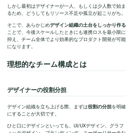
しかし最初はデザイナーが一人、もしくは少人数で始ま
るため、どうしてもリソース不足や孤立が起こりがち。
そこで、あらかじめ
デザイン組織の土台をしっかり作る
ことで、今後スケールしたときにも連携ロスを最小限に
抑え、チーム全体でより効果的なプロダクト開発が可能
になります。
理想的なチーム構成とは
デザイナーの役割分担
デザイン組織を立ち上げる際、まずは
役割の分担
を明確
にすることが大切です。
ひと口にデザインといっても、UI/UXデザイン、グラフ
ィックデザイン、ブランディング、ユーザーリサーチな