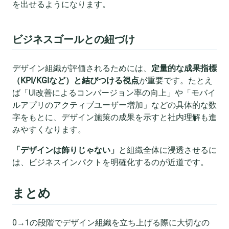
を出せるようになります。
ビジネスゴールとの紐づけ
デザイン組織が評価されるためには、
定量的な成果指標
（KPI/KGIなど）と結びつける視点
が重要です。たとえ
ば「UI改善によるコンバージョン率の向上」や「モバイ
ルアプリのアクティブユーザー増加」などの具体的な数
字をもとに、デザイン施策の成果を示すと社内理解も進
みやすくなります。
「デザインは飾りじゃない」
と組織全体に浸透させるに
は、ビジネスインパクトを明確化するのが近道です。
まとめ
0→1の段階でデザイン組織を立ち上げる際に大切なの