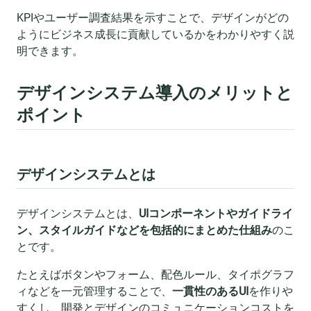
KPIやユーザー調査結果を示すことで、デザインがどの
ようにビジネス成長に貢献しているかをわかりやすく説
明できます。
デザインシステム導入のメリットと
ポイント
デザインシステムとは
デザインシステムとは、
UIコンポーネントやガイドライ
ン、スタイルガイドなどを包括的にまとめた仕組み
のこ
とです。
たとえばボタンやフォーム、配色ルール、タイポグラフ
ィなどを一元管理することで、
一貫性のあるUI
を作りや
すくし、開発とデザインのコミュニケーションコストを