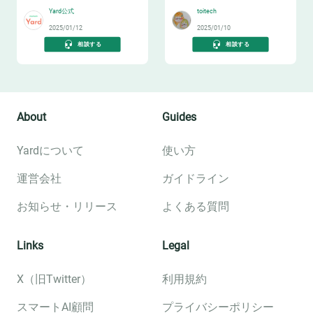
Yard公式
toitech
2025/01/12
2025/01/10
相談する
相談する
About
Guides
Yardについて
使い方
運営会社
ガイドライン
お知らせ・リリース
よくある質問
Links
Legal
X（旧Twitter）
利用規約
スマートAI顧問
プライバシーポリシー