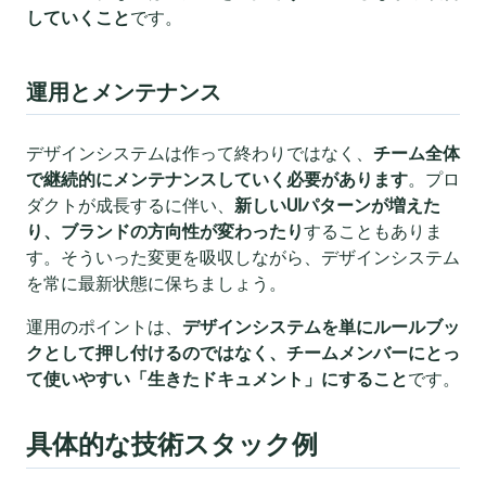
していくこと
です。
運用とメンテナンス
デザインシステムは作って終わりではなく、
チーム全体
で継続的にメンテナンスしていく必要があります
。プロ
ダクトが成長するに伴い、
新しいUIパターンが増えた
り、ブランドの方向性が変わったり
することもありま
す。そういった変更を吸収しながら、デザインシステム
を常に最新状態に保ちましょう。
運用のポイントは、
デザインシステムを単にルールブッ
クとして押し付けるのではなく、チームメンバーにとっ
て使いやすい「生きたドキュメント」にすること
です。
具体的な技術スタック例