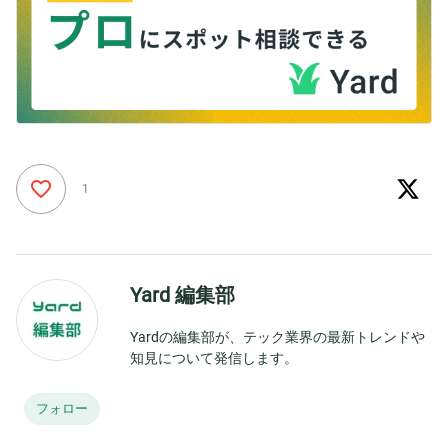
1
Yard 編集部
Yardの編集部が、テック業界の最新トレンドや
知見について発信します。
フォロー