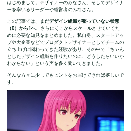
はじめまして。デザイナーのみなさん、そしてデザイナ
ーを率いるリーダーや経営者のみなさん。
この記事では、
まだデザイン組織が整っていない状態
（0）から1へ
、さらにそこからスケールさせていくた
めに必要な知見をまとめました。私自身、スタートアッ
プや大企業などでプロダクトデザイナーとしてチームの
立ち上げに関わってきた経験があり、その中で「ちゃん
としたデザイン組織を作りたいのに、どうしたらいいか
わからない」という声を多く聞いてきました。
そんな方々に少しでもヒントをお届けできれば嬉しいで
す。