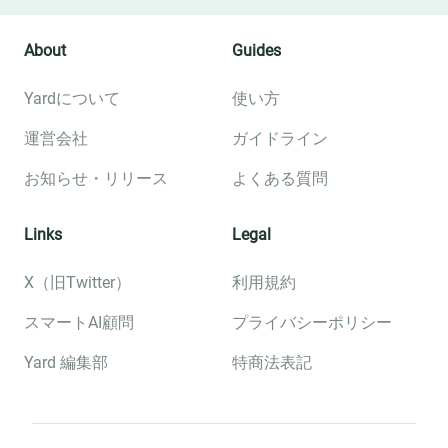
About
Guides
Yardについて
使い方
運営会社
ガイドライン
お知らせ・リリース
よくある質問
Links
Legal
X（旧Twitter）
利用規約
スマートAI顧問
プライバシーポリシー
Yard 編集部
特商法表記