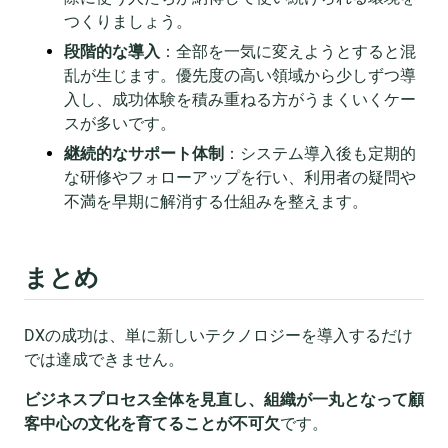
つくりましょう。
段階的な導入
：全部を一気に変えようとすると混
乱が生じます。優先度の高い領域から少しずつ導
入し、成功体験を積み重ねる方がうまくいくケー
スが多いです。
継続的なサポート体制
：システム導入後も定期的
な研修やフォローアップを行い、利用者の疑問や
不満を早期に解消する仕組みを整えます。
まとめ
DXの成功は、単に新しいテクノロジーを導入するだけ
では達成できません。
ビジネスプロセス全体を見直し、組織が一丸となって顧
客中心の文化を育てることが不可欠
です。