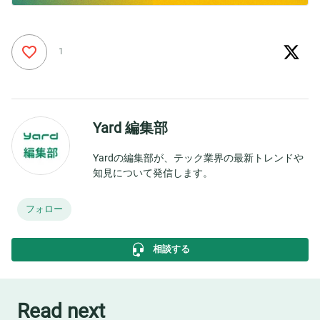
1
Yard 編集部
Yardの編集部が、テック業界の最新トレンドや
知見について発信します。
フォロー
相談する
Read next