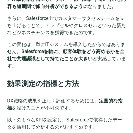
容も短期間で傾向分析ができるように
なりました。
さらに、Salesforce上でカスタマーサクセスチームを立
ち上げることで、アップセルやクロスセルといった新た
なビジネスチャンスを獲得できたのです。
この変化は、単にITシステムを導入したからではありま
せん。
Salesforceを軸に、顧客体験をどう高めるかを全
社で共通認識として持てたことが大きい
と実感していま
す。
効果測定の指標と方法
DX戦略の成果を正しく評価するためには、
定量的な指
標
を設けることが不可欠です。
以下のようなKPIを設定し、Salesforceで取得したデー
タを活用して分析するのがおすすめです。