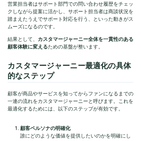
営業担当者はサポート部門での問い合わせ履歴をチェッ
クしながら提案に活かし、サポート担当者は商談状況を
踏まえたうえでサポート対応を行う、といった動きがス
ムーズになるのです。
結果として、
カスタマージャーニー全体を一貫性のある
顧客体験に変える
ための基盤が整います。
カスタマージャーニー最適化の具体
的なステップ
顧客が商品やサービスを知ってからファンになるまでの
一連の流れをカスタマージャーニーと呼びます。これを
最適化するためには、以下のステップが有効です。
顧客ペルソナの明確化
誰にどのような価値を提供したいのかを明確にし