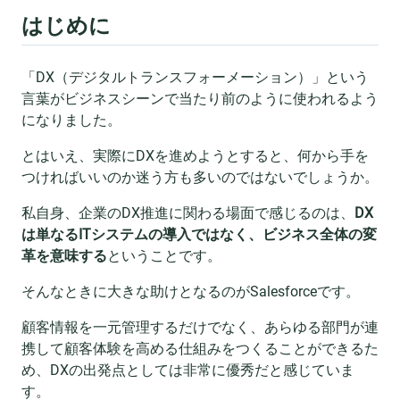
はじめに
「DX（デジタルトランスフォーメーション）」という
言葉がビジネスシーンで当たり前のように使われるよう
になりました。
とはいえ、実際にDXを進めようとすると、何から手を
つければいいのか迷う方も多いのではないでしょうか。
私自身、企業のDX推進に関わる場面で感じるのは、
DX
は単なるITシステムの導入ではなく、ビジネス全体の変
革を意味する
ということです。
そんなときに大きな助けとなるのがSalesforceです。
顧客情報を一元管理するだけでなく、あらゆる部門が連
携して顧客体験を高める仕組みをつくることができるた
め、DXの出発点としては非常に優秀だと感じていま
す。