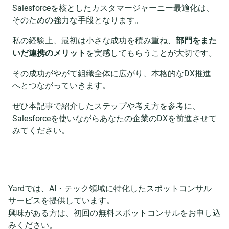
Salesforceを核としたカスタマージャーニー最適化は、
そのための強力な手段となります。
私の経験上、最初は小さな成功を積み重ね、
部門をまた
いだ連携のメリット
を実感してもらうことが大切です。
その成功がやがて組織全体に広がり、本格的なDX推進
へとつながっていきます。
ぜひ本記事で紹介したステップや考え方を参考に、
Salesforceを使いながらあなたの企業のDXを前進させて
みてください。
Yardでは、AI・テック領域に特化したスポットコンサル
サービスを提供しています。
興味がある方は、初回の無料スポットコンサルをお申し込
みください。