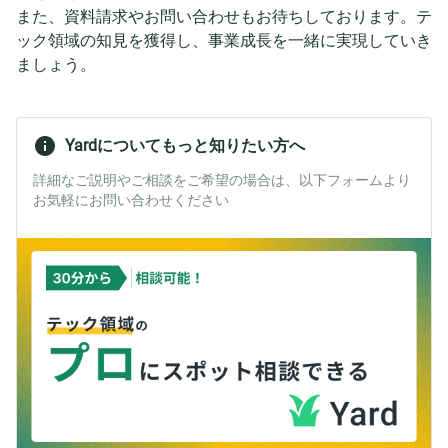
また、資料請求やお問い合わせもお待ちしております。テ
ック領域の知見を獲得し、事業成長を一緒に実現していき
ましょう。
Yardについてもっと知りたい方へ
詳細なご説明やご相談をご希望の場合は、以下フォームより
お気軽にお問い合わせください