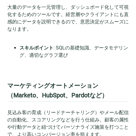
大量のデータを一元管理し、ダッシュボード化して可視
化するためのツールです。経営層やクライアントにも直
感的にデータを説明できるので、意思決定がスムーズに
なります。
スキルポイント
: SQLの基礎知識、データモデリン
グ、適切なグラフ選び
マーケティングオートメーション
（Marketo、HubSpot、Pardotなど）
見込み客の育成（リードナーチャリング）やメール配信
の自動化、スコアリングなどを行う仕組み。顧客の属性
や行動データと紐づけてパーソナライズ施策を打つこと
で、より高いコンバージョン率を狙えます。