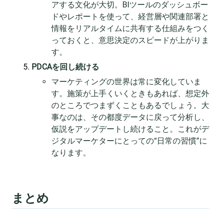
アする文化が大切。BIツールのダッシュボー
ドやレポートを使って、経営層や関連部署と
情報をリアルタイムに共有する仕組みをつく
っておくと、意思決定のスピードが上がりま
す。
PDCAを回し続ける
マーケティングの世界は常に変化していま
す。施策が上手くいくときもあれば、想定外
のところでつまずくこともあるでしょう。大
事なのは、その都度データに戻って分析し、
仮説をアップデートし続けること。これがデ
ジタルマーケターにとっての“日常の習慣”に
なります。
まとめ