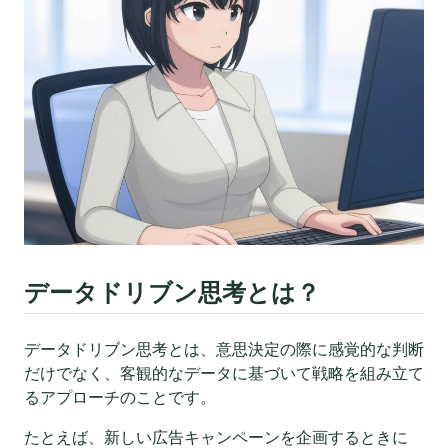
データドリブン思考とは？
データドリブン思考とは、意思決定の際に感覚的な判断
だけでなく、客観的なデータに基づいて戦略を組み立て
るアプローチのことです。
たとえば、新しい広告キャンペーンを企画するときに