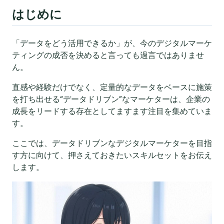
はじめに
「データをどう活用できるか」が、今のデジタルマーケ
ティングの成否を決めると言っても過言ではありませ
ん。
直感や経験だけでなく、定量的なデータをベースに施策
を打ち出せる“データドリブン”なマーケターは、企業の
成長をリードする存在としてますます注目を集めていま
す。
ここでは、データドリブンなデジタルマーケターを目指
す方に向けて、押さえておきたいスキルセットをお伝え
します。