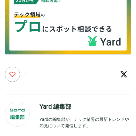
1
Yard 編集部
Yardの編集部が、テック業界の最新トレンドや
知見について発信します。