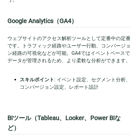
Google Analytics（GA4）
ウェブサイトのアクセス解析ツールとして定番中の定番
です。トラフィック経路やユーザー行動、コンバージョ
ン経路の可視化などが可能。GA4ではイベントベースで
データが管理されるため、より柔軟な分析ができます。
スキルポイント
: イベント設定、セグメント分析、
コンバージョン設定、レポート設計
BIツール（Tableau、Looker、Power BIな
ど）