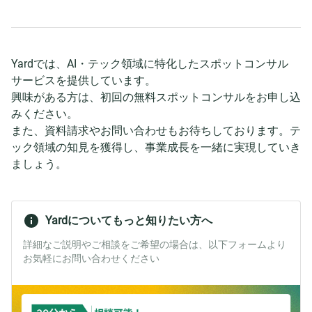
Yardでは、AI・テック領域に特化したスポットコンサル
サービスを提供しています。
興味がある方は、初回の無料スポットコンサルをお申し込
みください。
また、資料請求やお問い合わせもお待ちしております。テ
ック領域の知見を獲得し、事業成長を一緒に実現していき
ましょう。
Yardについてもっと知りたい方へ
詳細なご説明やご相談をご希望の場合は、以下フォームより
お気軽にお問い合わせください