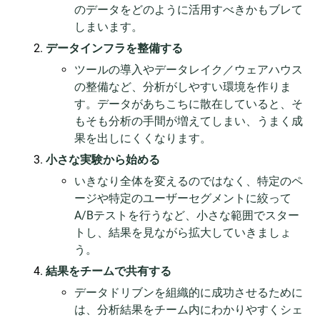
のデータをどのように活用すべきかもブレて
しまいます。
データインフラを整備する
ツールの導入やデータレイク／ウェアハウス
の整備など、分析がしやすい環境を作りま
す。データがあちこちに散在していると、そ
もそも分析の手間が増えてしまい、うまく成
果を出しにくくなります。
小さな実験から始める
いきなり全体を変えるのではなく、特定のペ
ージや特定のユーザーセグメントに絞って
A/Bテストを行うなど、小さな範囲でスター
トし、結果を見ながら拡大していきましょ
う。
結果をチームで共有する
データドリブンを組織的に成功させるために
は、分析結果をチーム内にわかりやすくシェ