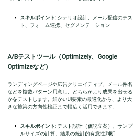
スキルポイント
: シナリオ設計、メール配信のテス
ト、フォーム連携、セグメンテーション
A/Bテストツール（Optimizely、Google
Optimizeなど）
ランディングページや広告クリエイティブ、メール件名
などを複数パターン用意し、どちらがより成果を出せる
かをテストします。細かいUI要素の最適化から、より大
きな施策の方向性検証まで幅広く活用できます。
スキルポイント
: テスト設計（仮説立案）、サンプ
ルサイズの計算、結果の統計的有意性判断