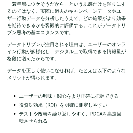
「若年層にウケそうだから」という肌感だけを頼りにす
るのではなく、実際に過去のキャンペーンデータやユー
ザー行動データを分析したうえで、どの施策がより効果
を期待できるかを客観的に評価する。これがデータドリ
ブン思考の基本スタンスです。
データドリブンが注目される理由は、ユーザーのオンラ
イン行動が多様化し、デジタル上で取得できる情報量が
格段に増えたからです。
データを正しく使いこなせれば、たとえば以下のような
メリットが得られます。
ユーザーの興味・関心をより正確に把握できる
投資対効果（ROI）を明確に測定しやすい
テストや改善を繰り返しやすく、PDCAを高速回
転させられる