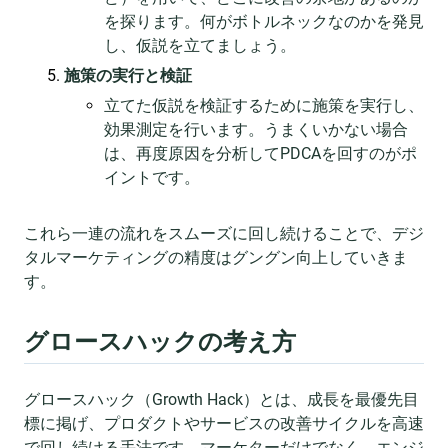
を探ります。何がボトルネックなのかを発見
し、仮説を立てましょう。
施策の実行と検証
立てた仮説を検証するために施策を実行し、
効果測定を行います。うまくいかない場合
は、再度原因を分析してPDCAを回すのがポ
イントです。
これら一連の流れをスムーズに回し続けることで、デジ
タルマーケティングの精度はグングン向上していきま
す。
グロースハックの考え方
グロースハック（Growth Hack）とは、成長を最優先目
標に掲げ、プロダクトやサービスの改善サイクルを高速
で回し続ける手法です。マーケターだけでなく、エンジ