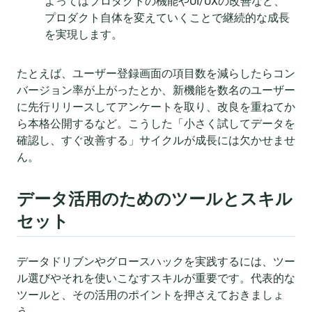
よってはプロダクトの機能やUI/UXの改善など、
プロダクト自体を変えていくことで継続的な成長
を実現します。
たとえば、ユーザー登録画面の項目数を減らしたらコン
バージョン率が上がったとか、新機能を数名のユーザー
に先行リリースしてアンケートを取り、改良を重ねてか
ら本格公開するなど。こうした「小さく試してデータを
確認し、すぐ改善する」サイクルが成長には欠かせませ
ん。
データ活用のためのツールとスキル
セット
データドリブンやグロースハックを実践するには、ツー
ル選びやそれを使いこなすスキルが重要です。代表的な
ツールと、その活用のポイントを押さえておきましょ
う。