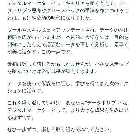
デジタルマーケターとしてキャリアを築くうえで、デー
タドリブン思考やグロースハックの手法を身につけるこ
とは、もはや必須の時代になりました。
ツールやスキルは日々アップデートされ、データの活用
範囲も広がっていますが、本質的に大切なのは「目的を
明確にしたうえで必要なデータを正しく分析し、素早く
改善に活かす」この一点です。
最初は難しく感じるかもしれませんが、小さなステップ
を踏んでいけば必ず成果が見えてきます。
データを使って仮説を検証し、学びを得てまた次のアク
ションに活かす。
これを繰り返していけば、あなたも“データドリブン”な
デジタルマーケターとして、より大きな成果を生み出せ
るはずです。
ぜひ一歩ずつ、楽しく取り組んでみてください。