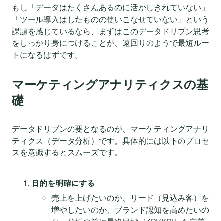
もし「データはたくさんあるのに活かしきれていない」
「ツール導入はしたものの使いこなせていない」という
課題を感じているなら、まずはこのデータドリブン思考
をしっかり身につけることが、遠回りのようで最短ルー
トになるはずです。
マーケティングアナリティクスの基
礎
データドリブンの要となるのが、マーケティングアナリ
ティクス（データ分析）です。具体的には以下のプロセ
スを意識するとスムーズです。
目的を明確にする
売上を上げたいのか、リード（見込み客）を
増やしたいのか、ブランド認知を高めたいの