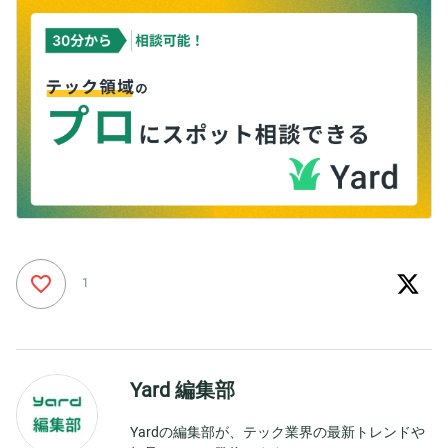
1
Yard 編集部
Yardの編集部が、テック業界の最新トレンドや