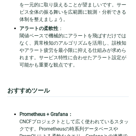
を一元的に取り扱えることが望ましいです。サー
ビス全体の振る舞いを広範囲に観測・分析できる
体制を整えましょう。
アラートの柔軟性
：
閾値ベースで機械的にアラートを飛ばすだけでは
なく、異常検知のアルゴリズムを活用し、誤検知
やアラート疲労を最小限に抑える仕組みが求めら
れます。サービス特性に合わせたアラート設定が
可能かも重要な観点です。
おすすめツール
Prometheus + Grafana：
CNCFプロジェクトとして広く使われているスタッ
クです。Prometheusの時系列データベースや