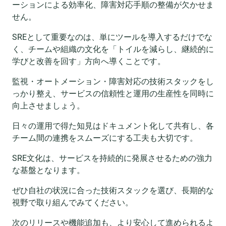
ーションによる効率化、障害対応手順の整備が欠かせま
せん。
SREとして重要なのは、単にツールを導入するだけでな
く、チームや組織の文化を「トイルを減らし、継続的に
学びと改善を回す」方向へ導くことです。
監視・オートメーション・障害対応の技術スタックをし
っかり整え、サービスの信頼性と運用の生産性を同時に
向上させましょう。
日々の運用で得た知見はドキュメント化して共有し、各
チーム間の連携をスムーズにする工夫も大切です。
SRE文化は、サービスを持続的に発展させるための強力
な基盤となります。
ぜひ自社の状況に合った技術スタックを選び、長期的な
視野で取り組んでみてください。
次のリリースや機能追加も、より安心して進められるよ