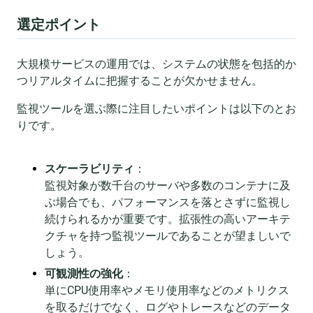
選定ポイント
大規模サービスの運用では、システムの状態を包括的か
つリアルタイムに把握することが欠かせません。
監視ツールを選ぶ際に注目したいポイントは以下のとお
りです。
スケーラビリティ
：
監視対象が数千台のサーバや多数のコンテナに及
ぶ場合でも、パフォーマンスを落とさずに監視し
続けられるかが重要です。拡張性の高いアーキテ
クチャを持つ監視ツールであることが望ましいで
しょう。
可観測性の強化
：
単にCPU使用率やメモリ使用率などのメトリクス
を取るだけでなく、ログやトレースなどのデータ