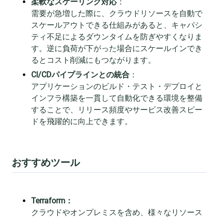
柔軟なスケーリング対応
：
需要が急増した際に、クラウドリソースを自動で
スケールアウトできる仕組みがあると、キャパシ
ティ不足によるダウンタイムを防ぎやすくなりま
す。逆に負荷が下がった場合にスケールインでき
るとコスト削減にもつながります。
CI/CDパイプラインとの統合
：
アプリケーションのビルド・テスト・デプロイと
インフラ構築を一貫して自動化できる環境を整備
することで、リリース頻度やサービス改善スピー
ドを飛躍的に向上できます。
おすすめツール
Terraform：
クラウドやオンプレミスを含め、様々なリソース