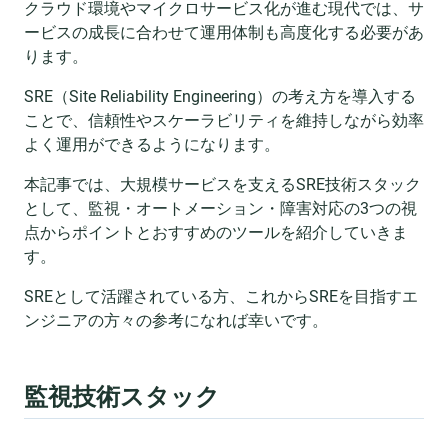
クラウド環境やマイクロサービス化が進む現代では、サ
ービスの成長に合わせて運用体制も高度化する必要があ
ります。
SRE（Site Reliability Engineering）の考え方を導入する
ことで、信頼性やスケーラビリティを維持しながら効率
よく運用ができるようになります。
本記事では、大規模サービスを支えるSRE技術スタック
として、監視・オートメーション・障害対応の3つの視
点からポイントとおすすめのツールを紹介していきま
す。
SREとして活躍されている方、これからSREを目指すエ
ンジニアの方々の参考になれば幸いです。
監視技術スタック