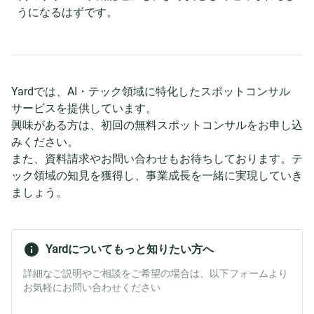
うになるはずです。
Yardでは、AI・テック領域に特化したスポットコンサル
サービスを提供しています。
興味がある方は、初回の無料スポットコンサルをお申し込
みください。
また、資料請求やお問い合わせもお待ちしております。テ
ック領域の知見を獲得し、事業成長を一緒に実現していき
ましょう。
Yardについてもっと知りたい方へ
詳細なご説明やご相談をご希望の場合は、以下フォームより
お気軽にお問い合わせください