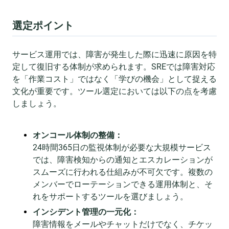
選定ポイント
サービス運用では、障害が発生した際に迅速に原因を特
定して復旧する体制が求められます。SREでは障害対応
を「作業コスト」ではなく「学びの機会」として捉える
文化が重要です。ツール選定においては以下の点を考慮
しましょう。
オンコール体制の整備：
24時間365日の監視体制が必要な大規模サービス
では、障害検知からの通知とエスカレーションが
スムーズに行われる仕組みが不可欠です。複数の
メンバーでローテーションできる運用体制と、そ
れをサポートするツールを選びましょう。
インシデント管理の一元化：
障害情報をメールやチャットだけでなく、チケッ