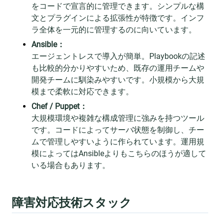
をコードで宣言的に管理できます。シンプルな構
文とプラグインによる拡張性が特徴です。インフ
ラ全体を一元的に管理するのに向いています。
Ansible：
エージェントレスで導入が簡単。Playbookの記述
も比較的分かりやすいため、既存の運用チームや
開発チームに馴染みやすいです。小規模から大規
模まで柔軟に対応できます。
Chef / Puppet：
大規模環境や複雑な構成管理に強みを持つツール
です。コードによってサーバ状態を制御し、チー
ムで管理しやすいように作られています。運用規
模によってはAnsibleよりもこちらのほうが適して
いる場合もあります。
障害対応技術スタック