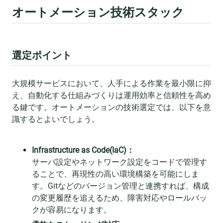
オートメーション技術スタック
選定ポイント
大規模サービスにおいて、人手による作業を最小限に抑
え、自動化する仕組みづくりは運用効率と信頼性を高め
る鍵です。オートメーションの技術選定では、以下を意
識するとよいでしょう。
Infrastructure as Code(IaC)：
サーバ設定やネットワーク設定をコードで管理す
ることで、再現性の高い環境構築を可能にしま
す。Gitなどのバージョン管理と連携すれば、構成
の変更履歴を追えるため、障害対応やロールバッ
クが容易になります。