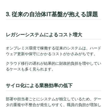
3. 従来の自治体IT基盤が抱える課題
レガシーシステムによるコスト増大
オンプレミス環境で稼働する従来のシステムは、ハード
ウェア更新や保守にかかるコストがかさみがちです。
クラウド移行の遅れが結果的に財政的負担を増やしてい
るケースも多く見られます。
サイロ化による業務効率の低下
部署や担当者ごとにシステムが独立しているため、デー
タの重複や不整合が発生しやすく、職員の負担が増加し