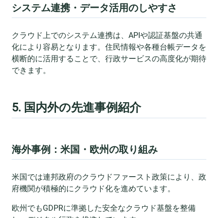
システム連携・データ活用のしやすさ
クラウド上でのシステム連携は、APIや認証基盤の共通
化により容易となります。住民情報や各種台帳データを
横断的に活用することで、行政サービスの高度化が期待
できます。
5. 国内外の先進事例紹介
海外事例：米国・欧州の取り組み
米国では連邦政府のクラウドファースト政策により、政
府機関が積極的にクラウド化を進めています。
欧州でもGDPRに準拠した安全なクラウド基盤を整備