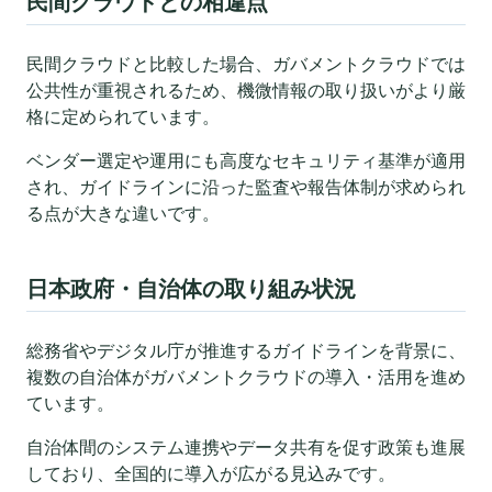
民間クラウドとの相違点
民間クラウドと比較した場合、ガバメントクラウドでは
公共性が重視されるため、機微情報の取り扱いがより厳
格に定められています。
ベンダー選定や運用にも高度なセキュリティ基準が適用
され、ガイドラインに沿った監査や報告体制が求められ
る点が大きな違いです。
日本政府・自治体の取り組み状況
総務省やデジタル庁が推進するガイドラインを背景に、
複数の自治体がガバメントクラウドの導入・活用を進め
ています。
自治体間のシステム連携やデータ共有を促す政策も進展
しており、全国的に導入が広がる見込みです。