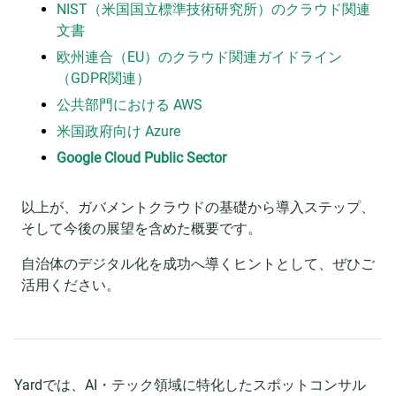
NIST（米国国立標準技術研究所）のクラウド関連
文書
欧州連合（EU）のクラウド関連ガイドライン
（GDPR関連）
公共部門における AWS
米国政府向け Azure
Google Cloud Public Sector
以上が、ガバメントクラウドの基礎から導入ステップ、
そして今後の展望を含めた概要です。
自治体のデジタル化を成功へ導くヒントとして、ぜひご
活用ください。
Yardでは、AI・テック領域に特化したスポットコンサル