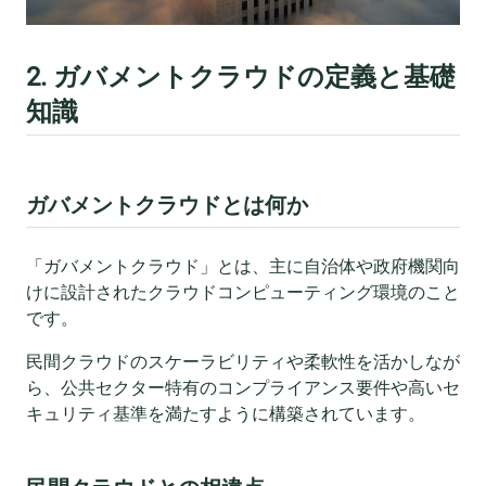
2. ガバメントクラウドの定義と基礎
知識
ガバメントクラウドとは何か
「ガバメントクラウド」とは、主に自治体や政府機関向
けに設計されたクラウドコンピューティング環境のこと
です。
民間クラウドのスケーラビリティや柔軟性を活かしなが
ら、公共セクター特有のコンプライアンス要件や高いセ
キュリティ基準を満たすように構築されています。