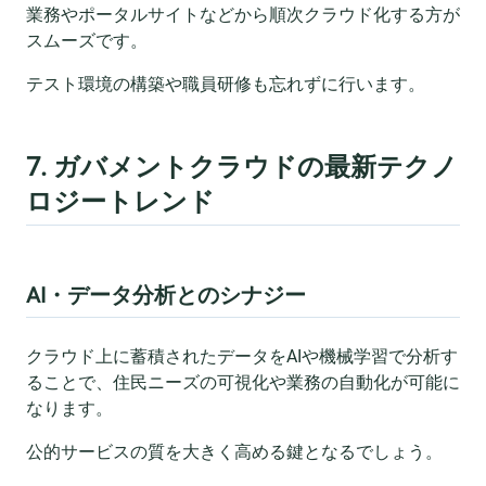
業務やポータルサイトなどから順次クラウド化する方が
スムーズです。
テスト環境の構築や職員研修も忘れずに行います。
7. ガバメントクラウドの最新テクノ
ロジートレンド
AI・データ分析とのシナジー
クラウド上に蓄積されたデータをAIや機械学習で分析す
ることで、住民ニーズの可視化や業務の自動化が可能に
なります。
公的サービスの質を大きく高める鍵となるでしょう。