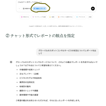
② チャット形式でレポートの観点を指定