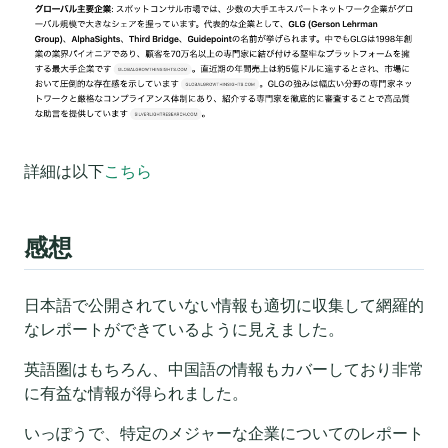
詳細は以下
こちら
感想
日本語で公開されていない情報も適切に収集して網羅的
なレポートができているように見えました。
英語圏はもちろん、中国語の情報もカバーしており非常
に有益な情報が得られました。
いっぽうで、特定のメジャーな企業についてのレポート