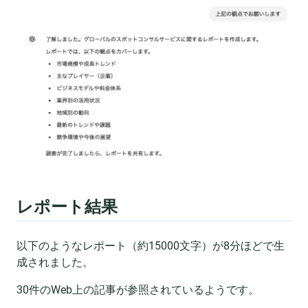
レポート結果
以下のようなレポート（約15000文字）が8分ほどで生
成されました。
30件のWeb上の記事が参照されているようです。