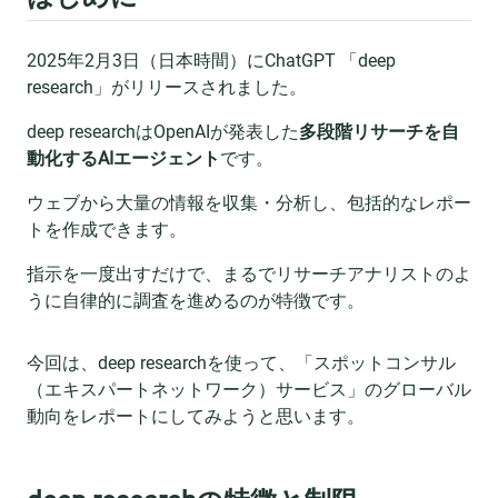
2025年2月3日（日本時間）にChatGPT 「deep
research」がリリースされました。
deep researchはOpenAIが発表した
多段階リサーチを自
動化するAIエージェント
です。
ウェブから大量の情報を収集・分析し、包括的なレポー
トを作成できます。
指示を一度出すだけで、まるでリサーチアナリストのよ
うに自律的に調査を進めるのが特徴です。
今回は、deep researchを使って、「スポットコンサル
（エキスパートネットワーク）サービス」のグローバル
動向をレポートにしてみようと思います。