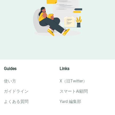
Guides
Links
使い方
X（旧Twitter）
ガイドライン
スマートAI顧問
よくある質問
Yard 編集部