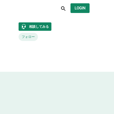
LOGIN
相談してみる
フォロー