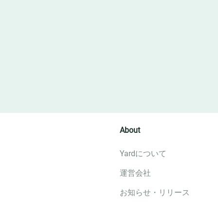
About
Yardについて
運営会社
お知らせ・リリース