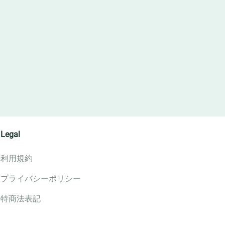
Legal
利用規約
プライバシーポリシー
特商法表記