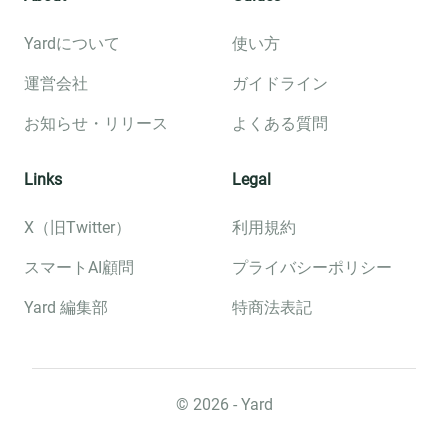
Yardについて
使い方
運営会社
ガイドライン
お知らせ・リリース
よくある質問
Links
Legal
X（旧Twitter）
利用規約
スマートAI顧問
プライバシーポリシー
Yard 編集部
特商法表記
©︎
2026
- Yard