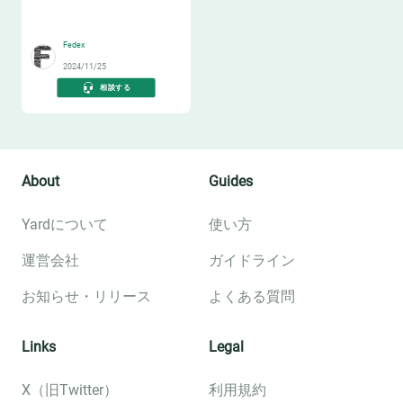
😸
Fedex
2024/11/25
相談する
About
Guides
Yardについて
使い方
運営会社
ガイドライン
お知らせ・リリース
よくある質問
Links
Legal
X（旧Twitter）
利用規約