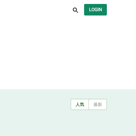
LOGIN
人気
最新