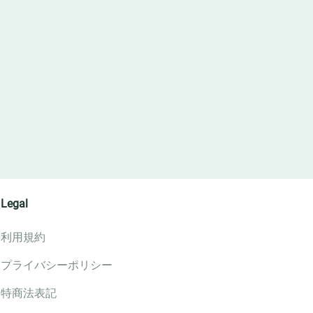
Legal
利用規約
プライバシーポリシー
特商法表記