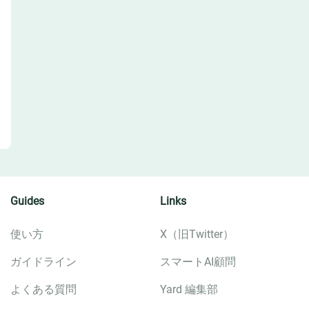
Guides
Links
使い方
X（旧Twitter）
ガイドライン
スマートAI顧問
よくある質問
Yard 編集部