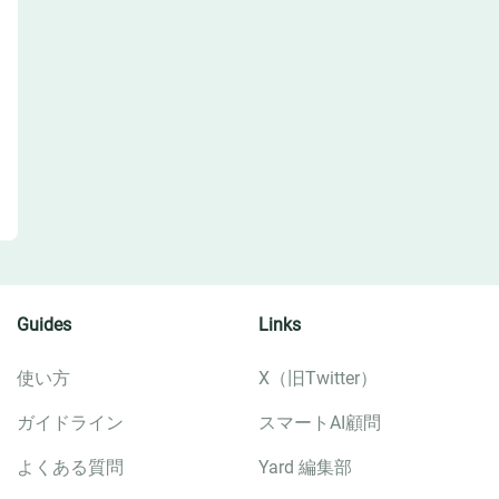
Guides
Links
使い方
X（旧Twitter）
ガイドライン
スマートAI顧問
よくある質問
Yard 編集部