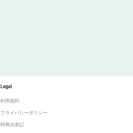
Legal
利用規約
プライバシーポリシー
特商法表記