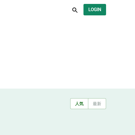
LOGIN
人気
最新