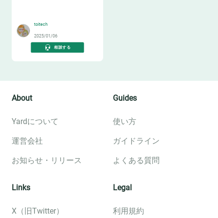
🛻
toitech
2025/01/06
相談する
About
Guides
Yardについて
使い方
運営会社
ガイドライン
お知らせ・リリース
よくある質問
Links
Legal
X（旧Twitter）
利用規約