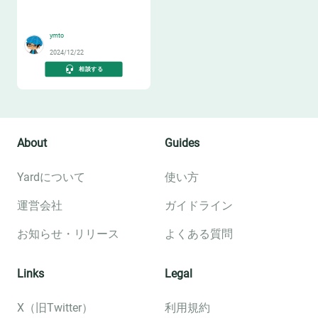
🐶
ymto
2024/12/22
相談する
About
Guides
Yardについて
使い方
運営会社
ガイドライン
お知らせ・リリース
よくある質問
Links
Legal
X（旧Twitter）
利用規約