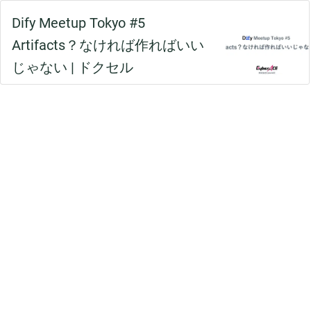
Dify Meetup Tokyo #5
Artifacts？なければ作ればいい
じゃない | ドクセル