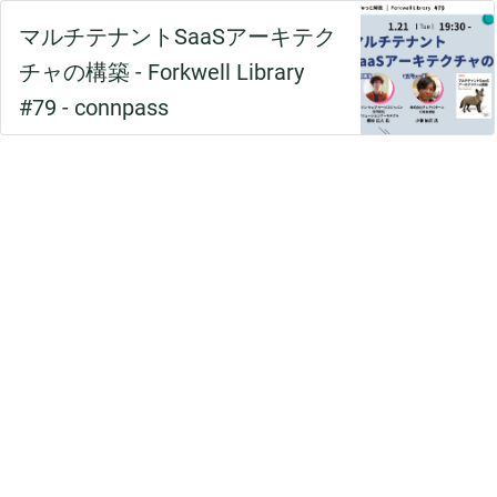
マルチテナントSaaSアーキテク
チャの構築 - Forkwell Library
#79 - connpass